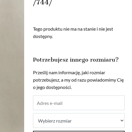
/744/
Tego produktu nie ma na stanie i nie jest
dostępny.
Potrzebujesz innego rozmiaru?
Prześlij nam informację, jaki rozmiar
potrzebujesz, a my od razu powiadomimy Cię
o jego dostępności.