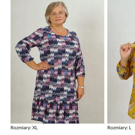
Rozmiary:
XL
Rozmiary:
L