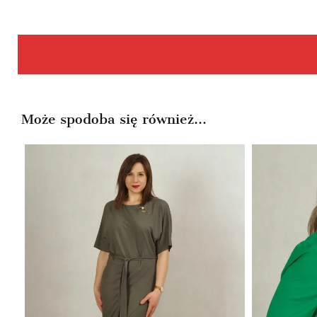
Może spodoba się również…