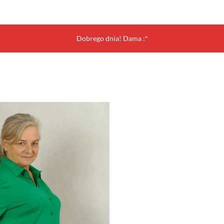
Dobrego dnia! Dama :*