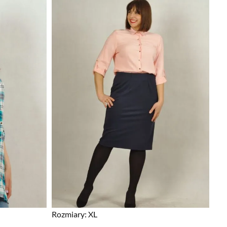
Rozmiary:
XL