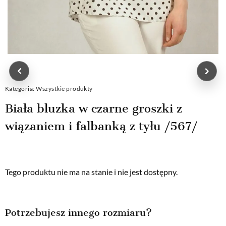
Kategoria:
Wszystkie produkty
Biała bluzka w czarne groszki z
wiązaniem i falbanką z tyłu /567/
Tego produktu nie ma na stanie i nie jest dostępny.
Potrzebujesz innego rozmiaru?