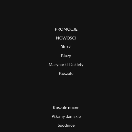
PROMOCJE
NOWOŚCI
Bluzki
Bluzy
Marynarki i żakiety
Koszule
Koszule nocne
Piżamy damskie
Spódnice