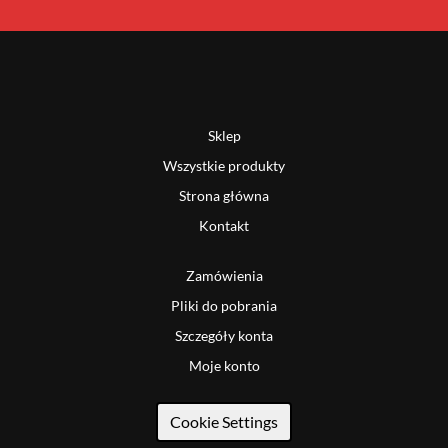
Sklep
Wszystkie produkty
Strona główna
Kontakt
Zamówienia
Pliki do pobrania
Szczegóły konta
Moje konto
Cookie Settings