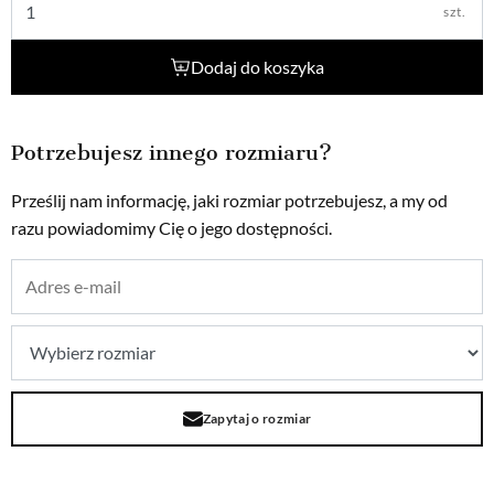
szt.
Dodaj do koszyka
Potrzebujesz innego rozmiaru?
Prześlij nam informację, jaki rozmiar potrzebujesz, a my od
razu powiadomimy Cię o jego dostępności.
Zapytaj o rozmiar