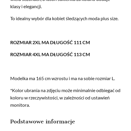
klasy i elegancji.
To idealny wybór dla kobiet śledzących moda plus size.
ROZMIAR 2XL MA DŁUGOŚĆ 111 CM
ROZMIAR 4XL MA DŁUGOŚĆ 113 CM
Modelka ma 165 cm wzrostu i ma na sobie rozmiar L.
*Kolor ubrania na zdjęciu może minimalnie odbiegać od
koloru w rzeczywistości, w zależności od ustawień
monitora.
Podstawowe informacje