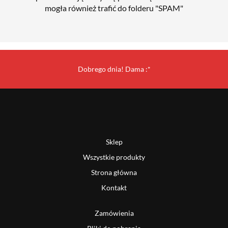
mogła również trafić do folderu "SPAM"
Dobrego dnia! Dama :*
Sklep
Wszystkie produkty
Strona główna
Kontakt
Zamówienia