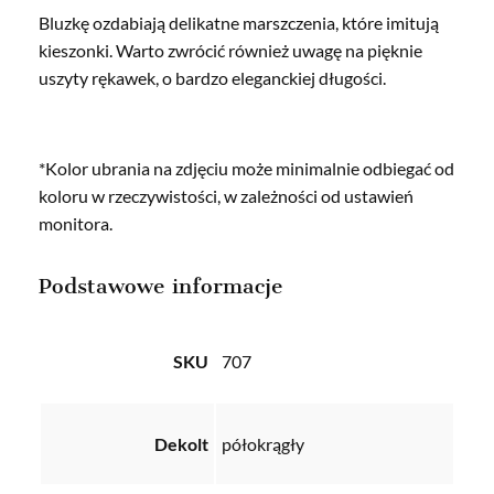
Bluzkę ozdabiają delikatne marszczenia, które imitują
kieszonki. Warto zwrócić również uwagę na pięknie
uszyty rękawek, o bardzo eleganckiej długości.
*Kolor ubrania na zdjęciu może minimalnie odbiegać od
koloru w rzeczywistości, w zależności od ustawień
monitora.
Podstawowe informacje
SKU
707
Dekolt
półokrągły