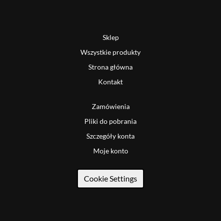
Sklep
Wszystkie produkty
Strona główna
Kontakt
Zamówienia
Pliki do pobrania
Szczegóły konta
Moje konto
Cookie Settings