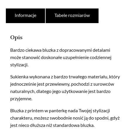
Informacje
Tabele rozmiarów
Opis
Bardzo ciekawa bluzka z dopracowanymi detalami
może stanowić doskonałe uzupełnienie codziennej
stylizacji.
Sukienka wykonana z bardzo trwałego materiału, który
jednocześnie jest przewiewny, pochodzi z surowców
naturalnych, dlatego jego użytkowanie jest bardzo
przyjemne.
Bluzka z printem w panterkę nada Twojej stylizacji
charakteru, możesz swobodnie nosić ją do spodni, gdyż
jest nieco dłuższa niż standardowa bluzka.