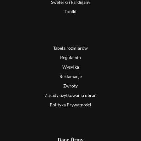
Sweterki i kardigany
Tuniki
Tabela rozmiarów
Regulamin
Wysyłka
Reklamacje
Zwroty
Zasady użytkowania ubrań
Polityka Prywatności
Dane firmy