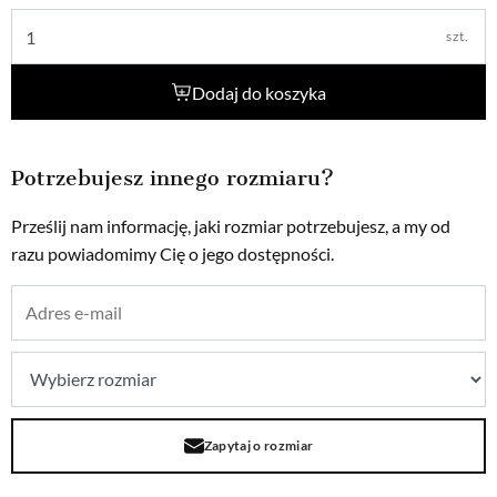
szt.
Dodaj do koszyka
Potrzebujesz innego rozmiaru?
Prześlij nam informację, jaki rozmiar potrzebujesz, a my od
razu powiadomimy Cię o jego dostępności.
Zapytaj o rozmiar