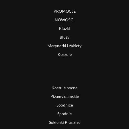
PROMOCJE
NOWOŚCI
Bluzki
Bluzy
Marynarki i żakiety
Koszule
Koszule nocne
Piżamy damskie
Spódnice
Spodnie
Sukienki Plus Size