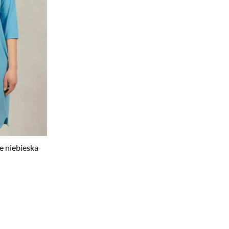
e niebieska