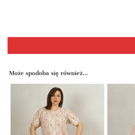
Może spodoba się również…