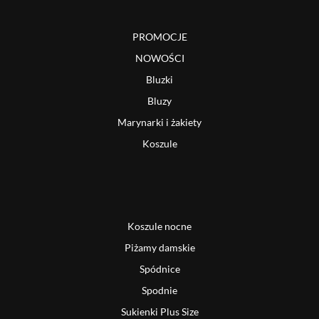
PROMOCJE
NOWOŚCI
Bluzki
Bluzy
Marynarki i żakiety
Koszule
Koszule nocne
Piżamy damskie
Spódnice
Spodnie
Sukienki Plus Size