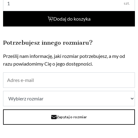
szt.
Dodaj do koszyka
Potrzebujesz innego rozmiaru?
Prześlij nam informację, jaki rozmiar potrzebujesz, a my od
razu powiadomimy Cię o jego dostępności.
Zapytaj o rozmiar