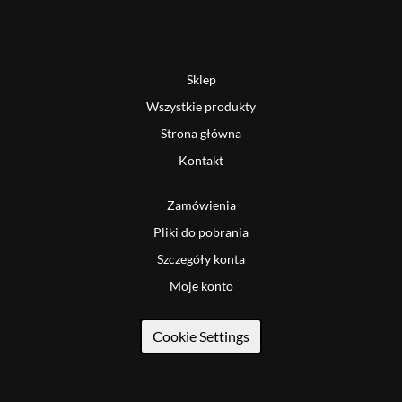
Sklep
Wszystkie produkty
Strona główna
Kontakt
Zamówienia
Pliki do pobrania
Szczegóły konta
Moje konto
Cookie Settings