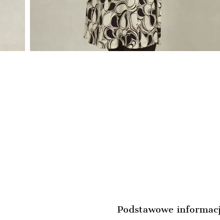
Podstawowe informac