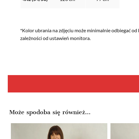
*Kolor ubrania na zdjęciu może minimalnie odbiegać od 
zależności od ustawień monitora.
Może spodoba się również…