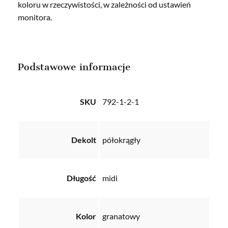
koloru w rzeczywistości, w zależności od ustawień
monitora.
Podstawowe informacje
SKU
792-1-2-1
Dekolt
półokrągły
Długość
midi
Kolor
granatowy