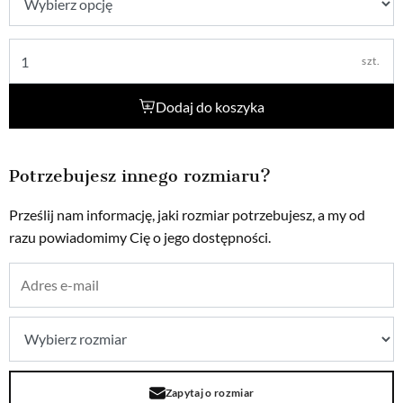
szt.
Dodaj do koszyka
Potrzebujesz innego rozmiaru?
Prześlij nam informację, jaki rozmiar potrzebujesz, a my od
razu powiadomimy Cię o jego dostępności.
Zapytaj o rozmiar