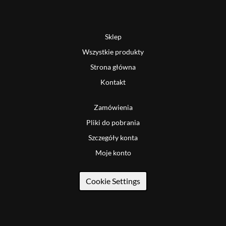
Sklep
Wszystkie produkty
Strona główna
Kontakt
Zamówienia
Pliki do pobrania
Szczegóły konta
Moje konto
Cookie Settings