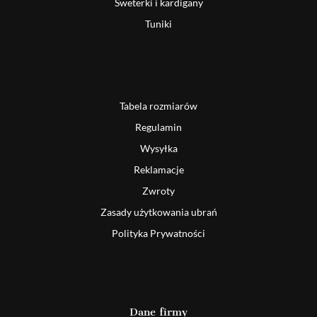
Sweterki i kardigany
Tuniki
Tabela rozmiarów
Regulamin
Wysyłka
Reklamacje
Zwroty
Zasady użytkowania ubrań
Polityka Prywatności
Dane firmy