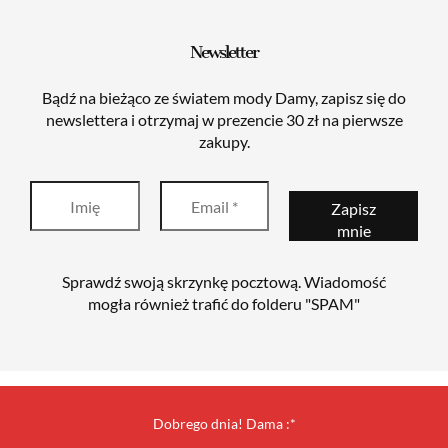
Newsletter
Bądź na bieżąco ze światem mody Damy, zapisz się do
newslettera i otrzymaj w prezencie 30 zł na pierwsze
zakupy.
Sprawdź swoją skrzynkę pocztową. Wiadomość
mogła również trafić do folderu "SPAM"
Dobrego dnia! Dama :*