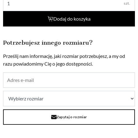
szt.
Dodaj do koszyka
Potrzebujesz innego rozmiaru?
Prześlij nam informację, jaki rozmiar potrzebujesz, a my od
razu powiadomimy Cię o jego dostępności.
Zapytaj o rozmiar