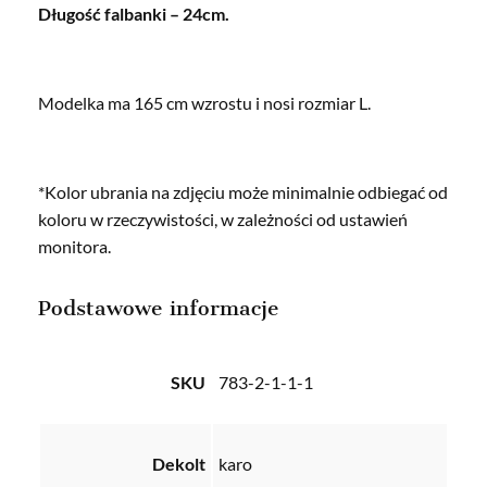
Długość falbanki – 24cm.
Modelka ma 165 cm wzrostu i nosi rozmiar L.
*Kolor ubrania na zdjęciu może minimalnie odbiegać od
koloru w rzeczywistości, w zależności od ustawień
monitora.
Podstawowe informacje
SKU
783-2-1-1-1
Dekolt
karo