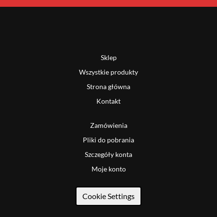
Sklep
Wszystkie produkty
Strona główna
Kontakt
Zamówienia
Pliki do pobrania
Szczegóły konta
Moje konto
Cookie Settings