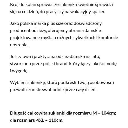
Krój do kolan sprawia, że sukienka świetnie sprawdzi
się na co dzień, do pracy czy na wakacyjny spacer.
Jako polska marka plus size oraz doświadczony
producent odzieży, oferujemy ubrania damskie
projektowane z myślą o różnych sylwetkach i komforcie
noszenia.
To stylowa i praktyczna odzież damska na lato,
stworzona przez polski brand, który łączy jakość, modę
i wygodę.
Wybierz sukienkę, która podkreśli Twoją osobowość i
pozwoli czuć się swobodnie przez cały dzień.
Długość całkowita sukienki dla rozmiaru M – 104cm;
dla rozmiaru 4XL – 110cm.