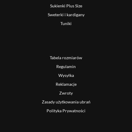
Sukienki Plus Size
Sweterki i kardigany
Tuniki
Tabela rozmiarów
Regulamin
Wysyłka
Reklamacje
Zwroty
Zasady użytkowania ubrań
Polityka Prywatności