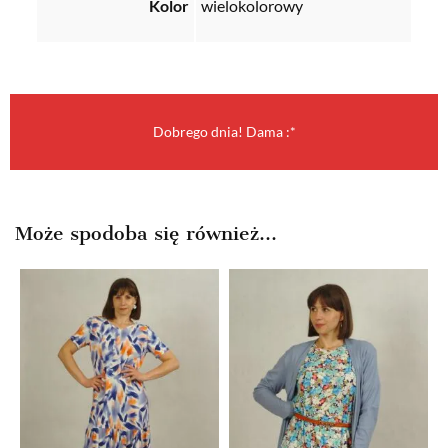
Kolor
wielokolorowy
Dobrego dnia! Dama :*
Może spodoba się również…