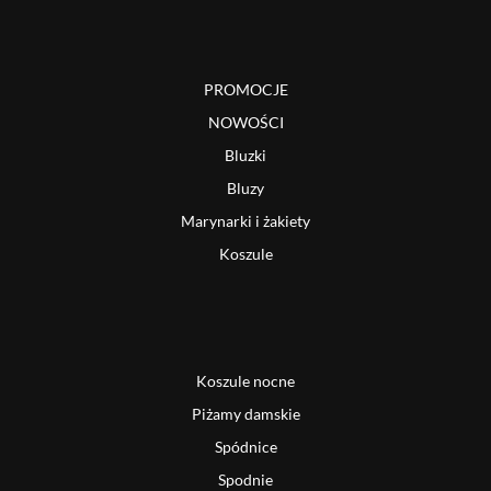
PROMOCJE
NOWOŚCI
Bluzki
Bluzy
Marynarki i żakiety
Koszule
Koszule nocne
Piżamy damskie
Spódnice
Spodnie